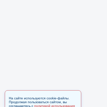
На сайте используются cookie-файлы.
Продолжая пользоваться сайтом, вы
соглашаетесь с
политикой использования