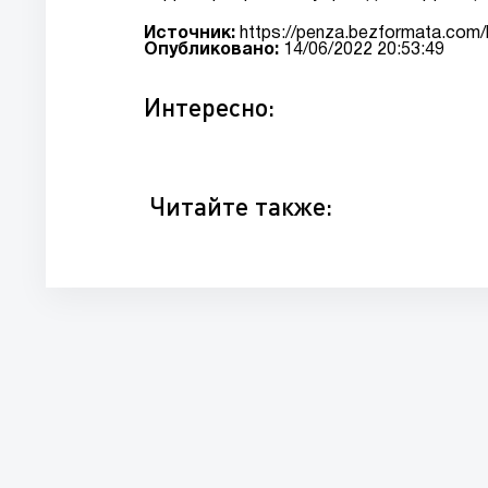
Источник:
https://penza.bezformata.com/
Опубликовано:
14/06/2022 20:53:49
Интересно:
Читайте также: