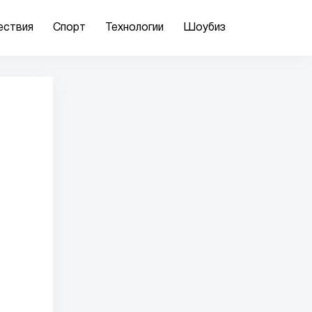
ествия
Спорт
Технологии
Шоубиз